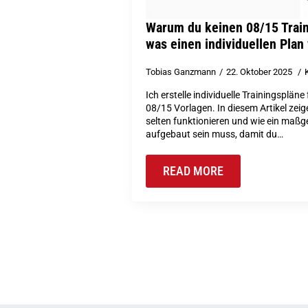
Warum du keinen 08/15 Train
was einen individuellen Plan
Tobias Ganzmann
22. Oktober 2025
Ich erstelle individuelle Trainingsplän
08/15 Vorlagen. In diesem Artikel zei
selten funktionieren und wie ein maßg
aufgebaut sein muss, damit du…
READ MORE