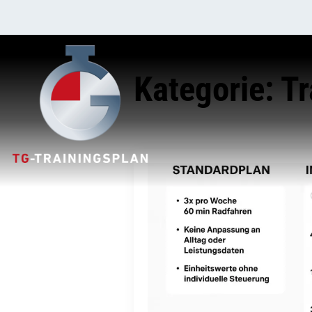
Kategorie:
Tr